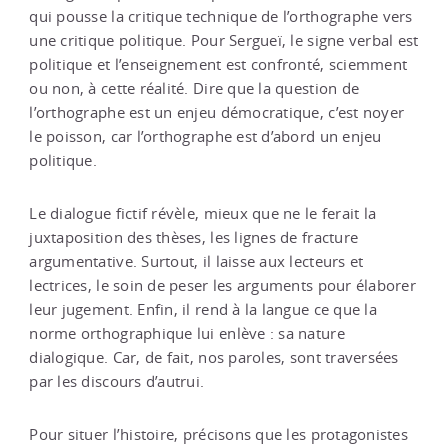
qui pousse la critique technique de l’orthographe vers
une critique politique. Pour Sergueï, le signe verbal est
politique et l’enseignement est confronté, sciemment
ou non, à cette réalité. Dire que la question de
l’orthographe est un enjeu démocratique, c’est noyer
le poisson, car l’orthographe est d’abord un enjeu
politique.
Le dialogue fictif révèle, mieux que ne le ferait la
juxtaposition des thèses, les lignes de fracture
argumentative. Surtout, il laisse aux lecteurs et
lectrices, le soin de peser les arguments pour élaborer
leur jugement. Enfin, il rend à la langue ce que la
norme orthographique lui enlève : sa nature
dialogique. Car, de fait, nos paroles, sont traversées
par les discours d’autrui.
Pour situer l’histoire, précisons que les protagonistes