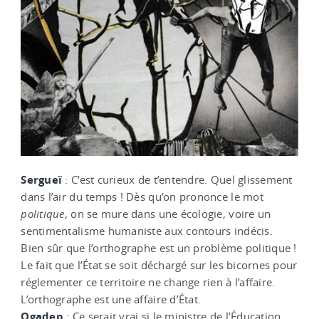
Sergueï
: C’est curieux de t’entendre. Quel glissement
dans l’air du temps ! Dès qu’on prononce le mot
politique
, on se mure dans une écologie, voire un
sentimentalisme humaniste aux contours indécis.
Bien sûr que l’orthographe est un problème politique !
Le fait que l’État se soit déchargé sur les bicornes pour
réglementer ce territoire ne change rien à l’affaire.
L’orthographe est une affaire d’État.
Ogadep
: Ce serait vrai si le ministre de l’Éducation