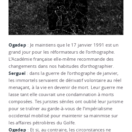
Ogadep
: Je maintiens que le 17 janvier 1991 est un
grand jour pour les réformateurs de l’orthographe.
L’Académie française elle-même recommande des
changements dans nos habitudes d’orthographier.
Sergueï
: dans la guerre de l’orthographe de janvier,
les immortels servaient de dérivatif volontaire au réel
menaçant, à la vie en devenir de mort. Leur guerre me
lasse tant elle couvrait une condamnation à morts
composées. Tes juristes séniles ont oublié leur jurisme
pour se traîner au garde-à-vous de l’impérialisme
occidental mobilisé pour maintenir sa mainmise sur
les affaires pétrolières du Golfe.
Ogadep
: Et si, au contraire, les circonstances ne