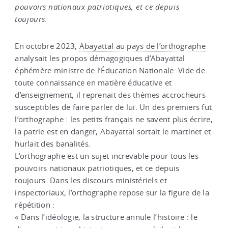
pouvoirs nationaux patriotiques, et ce depuis
toujours.
En octobre 2023,
Abayattal au pays de l’orthographe
analysait les propos démagogiques d’Abayattal
éphémère ministre de l’Éducation Nationale. Vide de
toute connaissance en matière éducative et
d’enseignement, il reprenait des thèmes accrocheurs
susceptibles de faire parler de lui. Un des premiers fut
l’orthographe : les petits français ne savent plus écrire,
la patrie est en danger, Abayattal sortait le martinet et
hurlait des banalités.
L’orthographe est un sujet increvable pour tous les
pouvoirs nationaux patriotiques, et ce depuis
toujours. Dans les discours ministériels et
inspectoriaux, l’orthographe repose sur la figure de la
répétition :
« Dans l’idéologie, la structure annule l’histoire : le