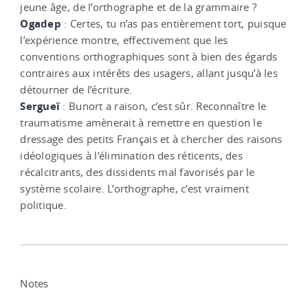
jeune âge, de l’orthographe et de la grammaire ?
Ogadep
: Certes, tu n’as pas entièrement tort, puisque
l’expérience montre, effectivement que les
conventions orthographiques sont à bien des égards
contraires aux intérêts des usagers, allant jusqu’à les
détourner de l’écriture.
Sergueï
: Bunort a raison, c’est sûr. Reconnaître le
traumatisme amènerait à remettre en question le
dressage des petits Français et à chercher des raisons
idéologiques à l’élimination des réticents, des
récalcitrants, des dissidents mal favorisés par le
système scolaire. L’orthographe, c’est vraiment
politique.
Notes