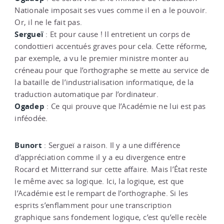
Nationale imposait ses vues comme il en a le pouvoir.
Or, il ne le fait pas.
Sergueï
: Et pour cause ! Il entretient un corps de
condottieri accentués graves pour cela. Cette réforme,
par exemple, a vu le premier ministre monter au
créneau pour que l’orthographe se mette au service de
la bataille de l’industrialisation informatique, de la
traduction automatique par l’ordinateur.
Ogadep
: Ce qui prouve que l’Académie ne lui est pas
inféodée.
Bunort
: Sergueï a raison. Il y a une différence
d’appréciation comme il y a eu divergence entre
Rocard et Mitterrand sur cette affaire. Mais l’État reste
le même avec sa logique. Ici, la logique, est que
l’Académie est le rempart de l’orthographe. Si les
esprits s’enflamment pour une transcription
graphique sans fondement logique, c’est qu’elle recèle