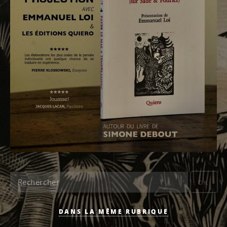
OK
DANS LA MÊME RUBRIQUE