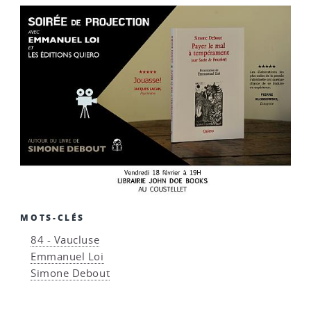
MOTS-CLÉS
84 - Vaucluse
Emmanuel Loi
Simone Debout