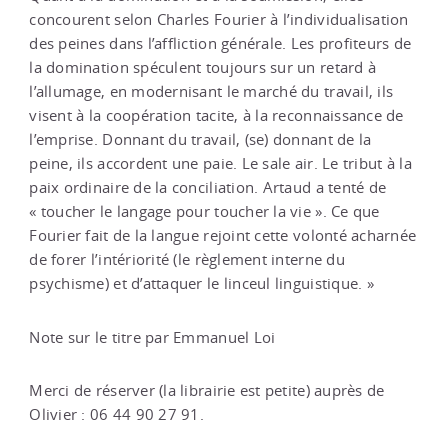
concourent selon Charles Fourier à l’individualisation
des peines dans l’affliction générale. Les profiteurs de
la domination spéculent toujours sur un retard à
l’allumage, en modernisant le marché du travail, ils
visent à la coopération tacite, à la reconnaissance de
l’emprise. Donnant du travail, (se) donnant de la
peine, ils accordent une paie. Le sale air. Le tribut à la
paix ordinaire de la conciliation. Artaud a tenté de
« toucher le langage pour toucher la vie ». Ce que
Fourier fait de la langue rejoint cette volonté acharnée
de forer l’intériorité (le règlement interne du
psychisme) et d’attaquer le linceul linguistique. »
Note sur le titre par Emmanuel Loi
Merci de réserver (la librairie est petite) auprès de
Olivier : 06 44 90 27 91.