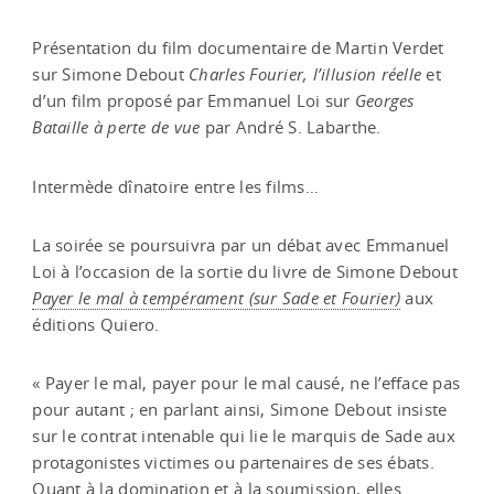
Présentation du film documentaire de Martin Verdet
sur Simone Debout
Charles Fourier, l’illusion réelle
et
d’un film proposé par Emmanuel Loi sur
Georges
Bataille à perte de vue
par André S. Labarthe.
Intermède dînatoire entre les films…
La soirée se poursuivra par un débat avec Emmanuel
Loi à l’occasion de la sortie du livre de Simone Debout
Payer le mal à tempérament (sur Sade et Fourier)
aux
éditions Quiero.
« Payer le mal, payer pour le mal causé, ne l’efface pas
pour autant ; en parlant ainsi, Simone Debout insiste
sur le contrat intenable qui lie le marquis de Sade aux
protagonistes victimes ou partenaires de ses ébats.
Quant à la domination et à la soumission, elles