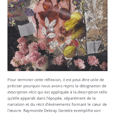
Pour terminer cette réflexion, il est peut-être utile de
préciser pourquoi nous avons repris la désignation de
description
-
récit
qui est appliquée à la description telle
qu’elle apparaît dans l’épopée, séparément de la
narration et du récit d’événements formant le cœur de
l’œuvre. Raymonde Debray Genette exemplifie son