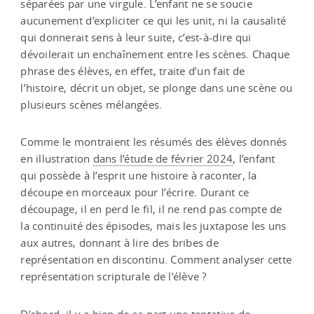
séparées par une virgule. L’enfant ne se soucie
aucunement d’expliciter ce qui les unit, ni la causalité
qui donnerait sens à leur suite, c’est-à-dire qui
dévoilerait un enchaînement entre les scènes. Chaque
phrase des élèves, en effet, traite d’un fait de
l’histoire, décrit un objet, se plonge dans une scène ou
plusieurs scènes mélangées.
Comme le montraient les résumés des élèves donnés
en illustration
dans l’étude de février 2024
, l’enfant
qui possède à l’esprit une histoire à raconter, la
découpe en morceaux pour l’écrire. Durant ce
découpage, il en perd le fil, il ne rend pas compte de
la continuité des épisodes, mais les juxtapose les uns
aux autres, donnant à lire des bribes de
représentation en discontinu. Comment analyser cette
représentation scripturale de l’élève ?