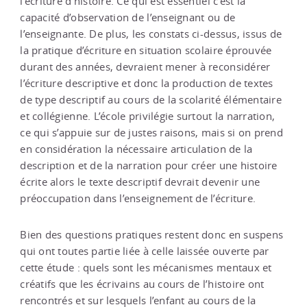
l’écriture d’histoire. Ce qui est essentiel c’est la
capacité d’observation de l’enseignant ou de
l’enseignante. De plus, les constats ci-dessus, issus de
la pratique d’écriture en situation scolaire éprouvée
durant des années, devraient mener à reconsidérer
l’écriture descriptive et donc la production de textes
de type descriptif au cours de la scolarité élémentaire
et collégienne. L’école privilégie surtout la narration,
ce qui s’appuie sur de justes raisons, mais si on prend
en considération la nécessaire articulation de la
description et de la narration pour créer une histoire
écrite alors le texte descriptif devrait devenir une
préoccupation dans l’enseignement de l’écriture.
Bien des questions pratiques restent donc en suspens
qui ont toutes partie liée à celle laissée ouverte par
cette étude : quels sont les mécanismes mentaux et
créatifs que les écrivains au cours de l’histoire ont
rencontrés et sur lesquels l’enfant au cours de la