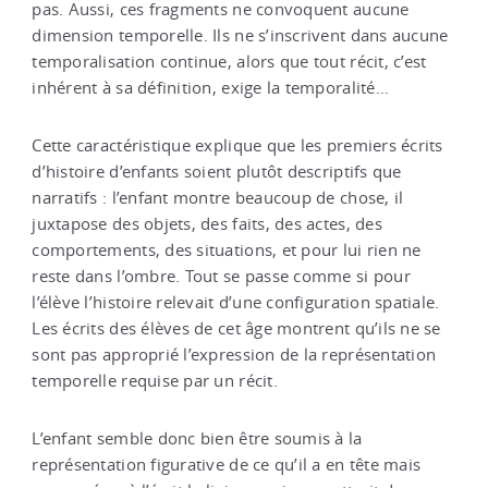
pas. Aussi, ces fragments ne convoquent aucune
dimension temporelle. Ils ne s’inscrivent dans aucune
temporalisation continue, alors que tout récit, c’est
inhérent à sa définition, exige la temporalité…
Cette caractéristique explique que les premiers écrits
d’histoire d’enfants soient plutôt descriptifs que
narratifs : l’enfant montre beaucoup de chose, il
juxtapose des objets, des faits, des actes, des
comportements, des situations, et pour lui rien ne
reste dans l’ombre. Tout se passe comme si pour
l’élève l’histoire relevait d’une configuration spatiale.
Les écrits des élèves de cet âge montrent qu’ils ne se
sont pas approprié l’expression de la représentation
temporelle requise par un récit.
L’enfant semble donc bien être soumis à la
représentation figurative de ce qu’il a en tête mais