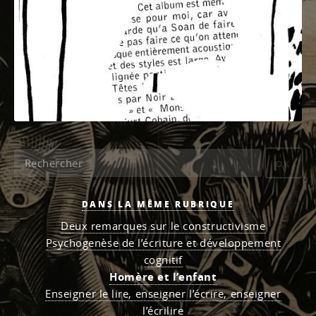
OK
DANS LA MÊME RUBRIQUE
Deux remarques sur le constructivisme
Psychogenèse de l’écriture et développement
cognitif
Homère et l’enfant
Enseigner le lire, enseigner l’écrire, enseigner
l’écrilire