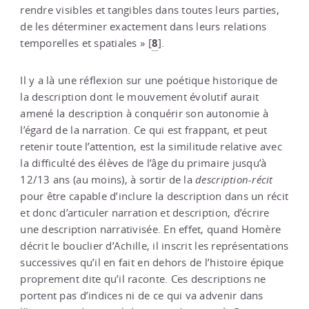
rendre visibles et tangibles dans toutes leurs parties,
de les déterminer exactement dans leurs relations
8
temporelles et spatiales »
[
]
.
Il y a là une réflexion sur une poétique historique de
la description dont le mouvement évolutif aurait
amené la description à conquérir son autonomie à
l’égard de la narration. Ce qui est frappant, et peut
retenir toute l’attention, est la similitude relative avec
la difficulté des élèves de l’âge du primaire jusqu’à
12/13 ans (au moins), à sortir de la
description
-
récit
pour être capable d’inclure la description dans un récit
et donc d’articuler narration et description, d’écrire
une description narrativisée. En effet, quand Homère
décrit le bouclier d’Achille, il inscrit les représentations
successives qu’il en fait en dehors de l’histoire épique
proprement dite qu’il raconte. Ces descriptions ne
portent pas d’indices ni de ce qui va advenir dans