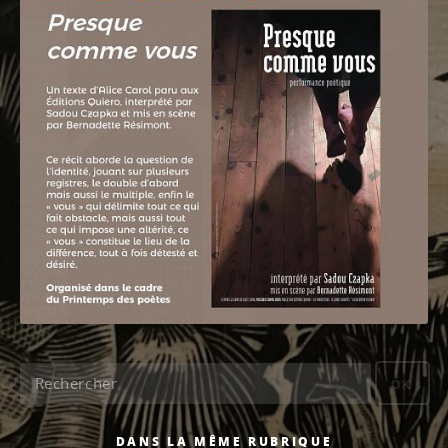
OK
DANS LA MÊME RUBRIQUE