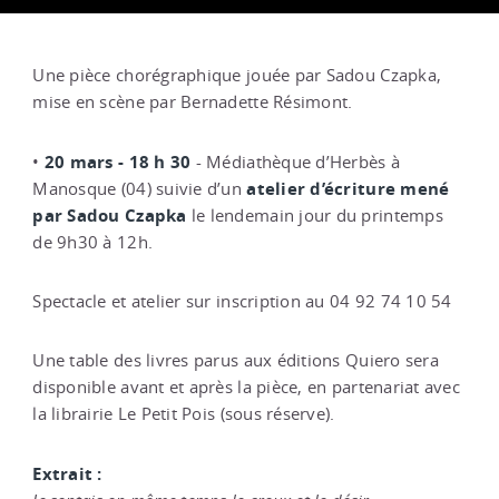
Une pièce chorégraphique jouée par Sadou Czapka,
mise en scène par Bernadette Résimont.
20 mars - 18 h 30
•
- Médiathèque d’Herbès à
atelier d’écriture mené
Manosque (04) suivie d’un
par Sadou Czapka
le lendemain jour du printemps
de 9h30 à 12h.
Spectacle et atelier sur inscription au 04 92 74 10 54
Une table des livres parus aux éditions Quiero sera
disponible avant et après la pièce, en partenariat avec
la librairie Le Petit Pois (sous réserve).
Extrait :