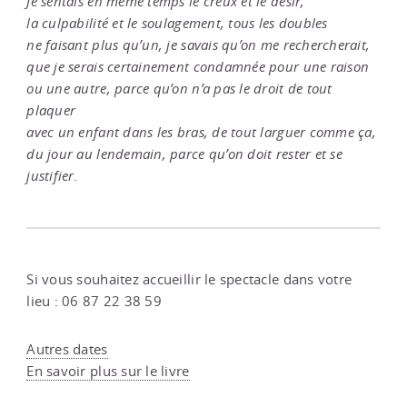
Je sentais en même temps le creux et le désir,
la culpabilité et le soulagement, tous les doubles
ne faisant plus qu’un, je savais qu’on me rechercherait,
que je serais certainement condamnée pour une raison
ou une autre, parce qu’on n’a pas le droit de tout
plaquer
avec un enfant dans les bras, de tout larguer comme ça,
du jour au lendemain, parce qu’on doit rester et se
justifier.
Si vous souhaitez accueillir le spectacle dans votre
lieu : 06 87 22 38 59
Autres dates
En savoir plus sur le livre