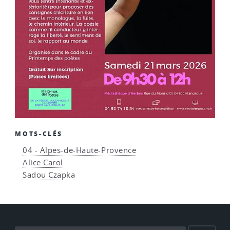
MOTS-CLÉS
04 - Alpes-de-Haute-Provence
Alice Carol
Sadou Czapka